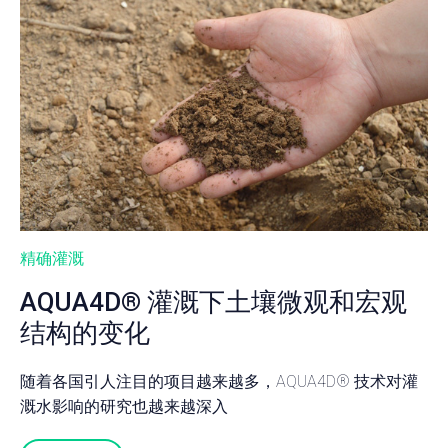
精确灌溉
AQUA4D® 灌溉下土壤微观和宏观
结构的变化
随着各国引人注目的项目越来越多，AQUA4D® 技术对灌
溉水影响的研究也越来越深入