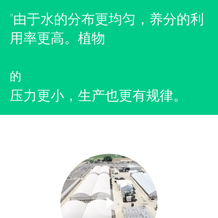
"由于水的分布更均匀，养分的利
用率更高。植物
的
压力更小，生产也更有规律。