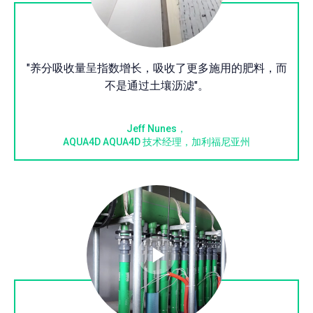
"养分吸收量呈指数增长，吸收了更多施用的肥料，而
不是通过土壤沥滤"。
Jeff Nunes，
AQUA4D AQUA4D 技术经理，加利福尼亚州