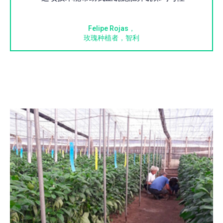
Felipe Rojas，
玫瑰种植者，智利