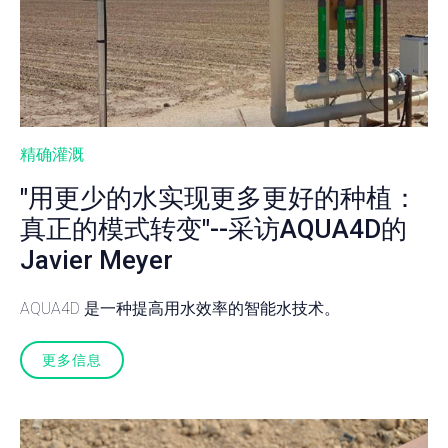
精确灌溉
"用更少的水实现更多更好的种植：
真正的模式转变"--采访AQUA4D的
Javier Meyer
AQUA4D 是一种提高用水效率的智能水技术。
更多信息