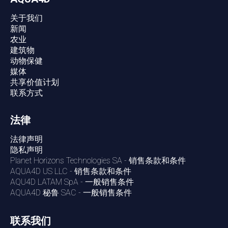
关于我们
新闻
农业
建筑物
动物保健
媒体
共享价值计划
联系方式
法律
法律声明
隐私声明
Planet Horizons Technologies SA - 销售条款和条件
AQUA4D US LLC - 销售条款和条件
AQU4D LATAM SpA - 一般销售条件
AQUA4D 秘鲁 SAC - 一般销售条件
联系我们