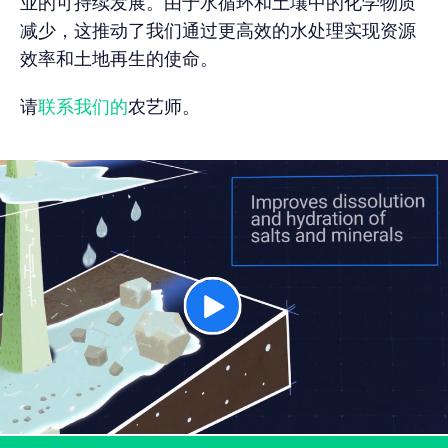
业的可持续发展。由于水循环和土壤中的化学物质
减少，这推动了我们通过更高效的水处理实现资源
效率和土地再生的使命。
请
联系我们的
农艺师。