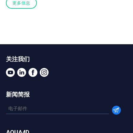
更多信息
关注我们
新闻简报
AQUA4D