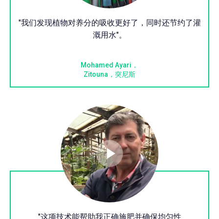
"我们发现植物对养分的吸收更好了，同时还节约了灌
溉用水"。
Mohamed Ayari，
Zitouna，突尼斯
"这项技术能帮助我正确施肥并确保均匀性