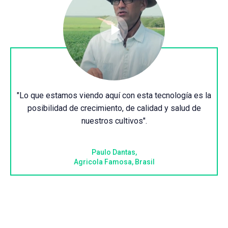
"Lo que estamos viendo aquí con esta tecnología es la
posibilidad de crecimiento, de calidad y salud de
nuestros cultivos".
Paulo Dantas,
Agricola Famosa, Brasil