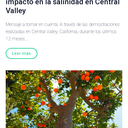
impacto en la salinidad en Central
Valley
Mensaje a tomar en cuenta: A través de las demostraciones
realizadas en Central Valley, California, durante los últimos
12 meses,...
Leer más