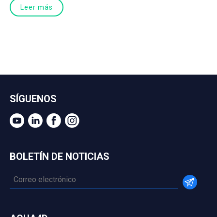
Leer más
SÍGUENOS
BOLETÍN DE NOTICIAS