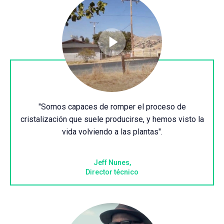
"Somos capaces de romper el proceso de
cristalización que suele producirse, y hemos visto la
vida volviendo a las plantas".
Jeff Nunes,
Director técnico