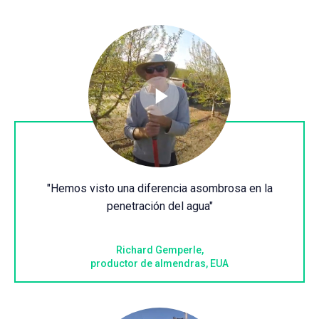
"Hemos visto una diferencia asombrosa en la
penetración del agua"
Richard Gemperle,
productor de almendras, EUA