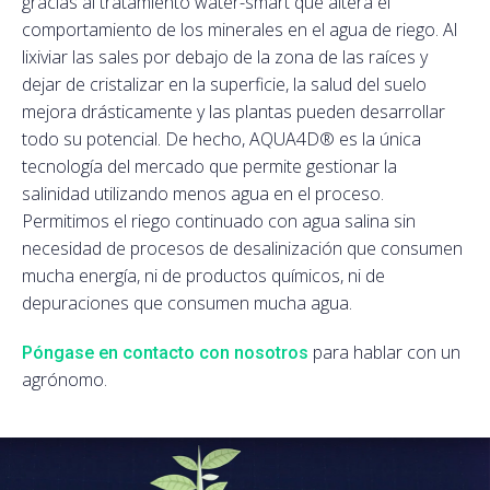
gracias al tratamiento water-smart que altera el
comportamiento de los minerales en el agua de riego. Al
lixiviar las sales por debajo de la zona de las raíces y
dejar de cristalizar en la superficie, la salud del suelo
mejora drásticamente y las plantas pueden desarrollar
todo su potencial. De hecho, AQUA4D® es la única
tecnología del mercado que permite gestionar la
salinidad utilizando menos agua en el proceso.
Permitimos el riego continuado con agua salina sin
necesidad de procesos de desalinización que consumen
mucha energía, ni de productos químicos, ni de
depuraciones que consumen mucha agua.
para hablar con un
Póngase en contacto con nosotros
agrónomo.