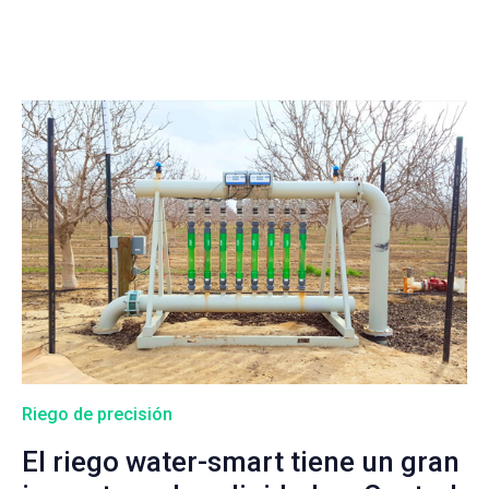
Riego de precisión
El riego water-smart tiene un gran