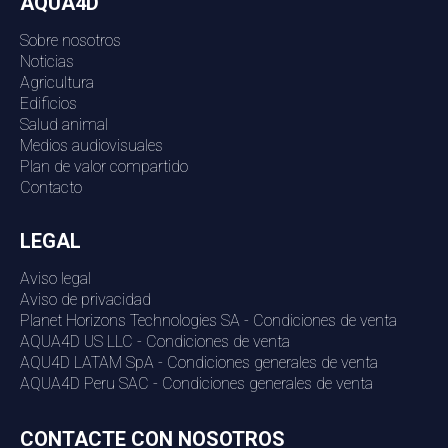
AQUA4D
Sobre nosotros
Noticias
Agricultura
Edificios
Salud animal
Medios audiovisuales
Plan de valor compartido
Contacto
LEGAL
Aviso legal
Aviso de privacidad
Planet Horizons Technologies SA - Condiciones de venta
AQUA4D US LLC - Condiciones de venta
AQU4D LATAM SpA - Condiciones generales de venta
AQUA4D Peru SAC - Condiciones generales de venta
CONTACTE CON NOSOTROS