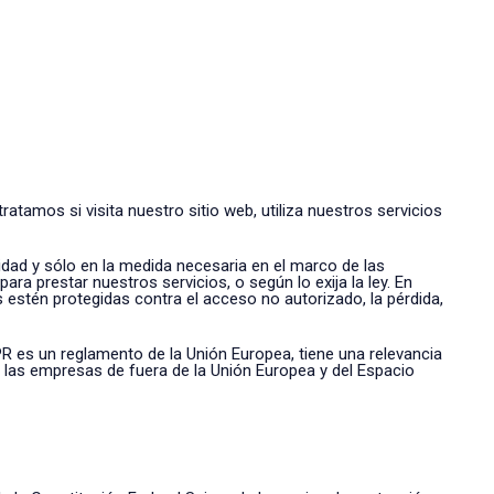
atamos si visita nuestro sitio web, utiliza nuestros servicios
dad y sólo en la medida necesaria en el marco de las
a prestar nuestros servicios, o según lo exija la ley. En
estén protegidas contra el acceso no autorizado, la pérdida,
PR es un reglamento de la Unión Europea, tiene una relevancia
 y las empresas de fuera de la Unión Europea y del Espacio