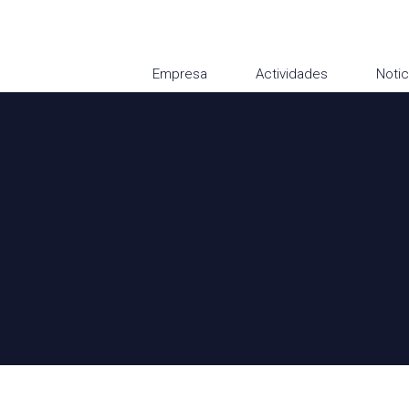
Empresa
Actividades
Notic