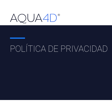
POLÍTICA DE PRIVACIDAD