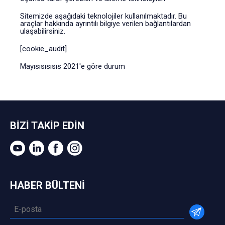
Sitemizde aşağıdaki teknolojiler kullanılmaktadır. Bu
araçlar hakkında ayrıntılı bilgiye verilen bağlantılardan
ulaşabilirsiniz.
[cookie_audit]
Mayısısısısıs 2021'e göre durum
BİZİ TAKİP EDİN
HABER BÜLTENİ