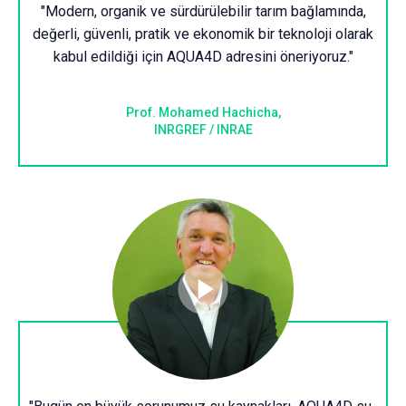
"Modern, organik ve sürdürülebilir tarım bağlamında,
değerli, güvenli, pratik ve ekonomik bir teknoloji olarak
kabul edildiği için AQUA4D adresini öneriyoruz."
Prof. Mohamed Hachicha,
INRGREF / INRAE