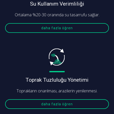
Su Kullanım Verimliliği
Ortalama %20-30 oranında su tasarrufu sağlar.
daha fazla öğren
Toprak Tuzluluğu Yönetimi
Toprakların onarılması, arazilerin yenilenmesi.
daha fazla öğren