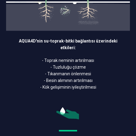
AQUA4D'nin su-toprak-bitki bağlantısı üzerindeki
etkileri:
- Toprak neminin artırılması
- Tuzluluğu çözme
- Tıkanmanın önlenmesi
- Besin alımının artırılması
- Kök gelişiminin iyileştirilmesi