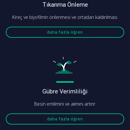
Tıkanma Önleme
Kireç ve biyofilmin önlenmesi ve ortadan kaldırılması.
daha fazla öğren
Gübre Verimliliği
Besin emilimini ve alımını artırır.
daha fazla öğren