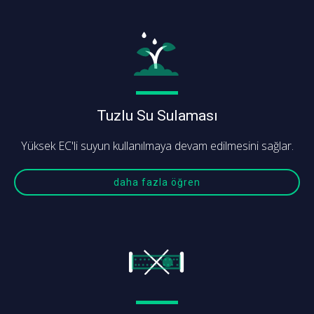
Tuzlu Su Sulaması
Yüksek EC'li suyun kullanılmaya devam edilmesini sağlar.
daha fazla öğren