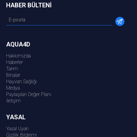
HABER BÜLTENİ
AQUA4D
Hakkımızda
Haberler
Tarım
Binalar
Hayvan Sağlığı
Medya
Paylaşılan Değer Planı
İletişim
YASAL
Yasal Uyarı
Gizlilik Bildirimi