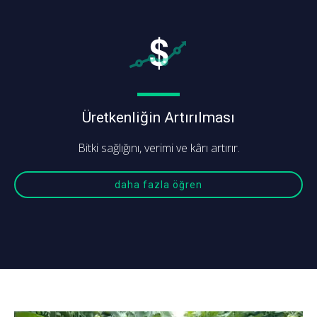
Üretkenliğin Artırılması
Bitki sağlığını, verimi ve kârı artırır.
daha fazla öğren