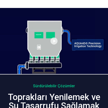
Sürdürülebilir Çözümler
Toprakları Yenilemek ve
Su Tasarrufu Sağlamak