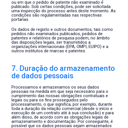
ou em que o pedido de patente não examinado é
publicado. Sob certas condições, pode ser solicitada
uma inspecção do processo antes deste momento. As
condições são regulamentadas nas respectivas
portarias.
Os dados de registo e outros documentos, tais como
pedidos não examinados publicados, pedidos de
patentes e relatórios de pesquisa podem, no âmbito
das disposições legais, ser transmitidos a
organizações internacionais (EPA, OMPI, EUIPO) e a
outros institutos de marcas e patentes.
7. Duração do armazenamento
de dados pessoais
Processamos e armazenamos os seus dados
pessoais na medida em que seja necessário para o
cumprimento das nossas obrigações contratuais e
legais ou para os fins prosseguidos pelo
processamento, o que significa, por exemplo, durante
toda a duração da relação comercial (desde o início e
execução de um contrato até à sua conclusão) e para
além disso, de acordo com as obrigações legais de
armazenamento e documentação. Por conseguinte, é
possível que os dados pessoais sejam armazenados