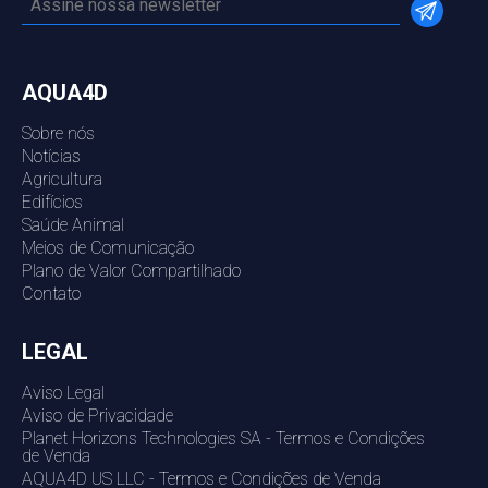
AQUA4D
Sobre nós
Notícias
Agricultura
Edifícios
Saúde Animal
Meios de Comunicação
Plano de Valor Compartilhado
Contato
LEGAL
Aviso Legal
Aviso de Privacidade
Planet Horizons Technologies SA - Termos e Condições
de Venda
AQUA4D US LLC - Termos e Condições de Venda