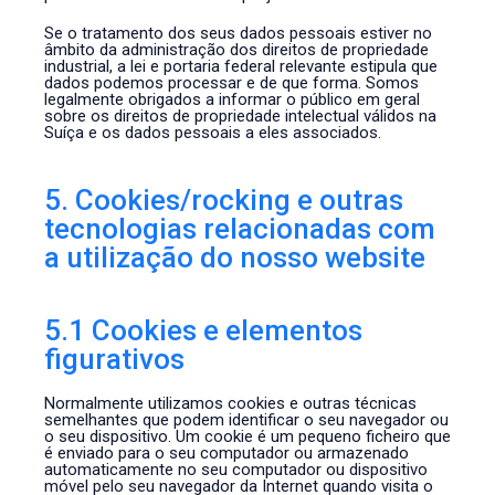
Se o tratamento dos seus dados pessoais estiver no
âmbito da administração dos direitos de propriedade
industrial, a lei e portaria federal relevante estipula que
dados podemos processar e de que forma. Somos
legalmente obrigados a informar o público em geral
sobre os direitos de propriedade intelectual válidos na
Suíça e os dados pessoais a eles associados.
5. Cookies/rocking e outras
tecnologias relacionadas com
a utilização do nosso website
5.1 Cookies e elementos
figurativos
Normalmente utilizamos cookies e outras técnicas
semelhantes que podem identificar o seu navegador ou
o seu dispositivo. Um cookie é um pequeno ficheiro que
é enviado para o seu computador ou armazenado
automaticamente no seu computador ou dispositivo
móvel pelo seu navegador da Internet quando visita o