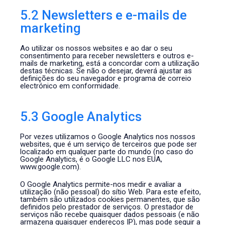
5.2 Newsletters e e-mails de
marketing
Ao utilizar os nossos websites e ao dar o seu
consentimento para receber newsletters e outros e-
mails de marketing, está a concordar com a utilização
destas técnicas. Se não o desejar, deverá ajustar as
definições do seu navegador e programa de correio
electrónico em conformidade.
5.3 Google Analytics
Por vezes utilizamos o Google Analytics nos nossos
websites, que é um serviço de terceiros que pode ser
localizado em qualquer parte do mundo (no caso do
Google Analytics, é o Google LLC nos EUA,
www.google.com).
O Google Analytics permite-nos medir e avaliar a
utilização (não pessoal) do sítio Web. Para este efeito,
também são utilizados cookies permanentes, que são
definidos pelo prestador de serviços. O prestador de
serviços não recebe quaisquer dados pessoais (e não
armazena quaisquer endereços IP), mas pode seguir a