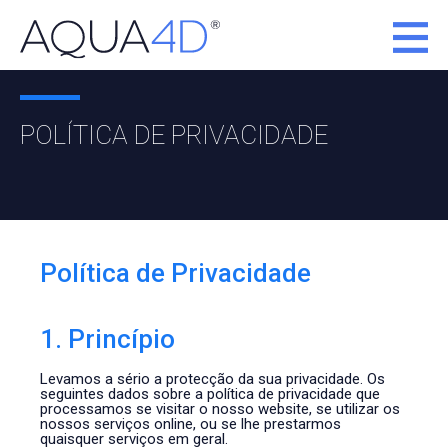
POLÍTICA DE PRIVACIDADE
Política de Privacidade
1. Princípio
Levamos a sério a protecção da sua privacidade. Os
seguintes dados sobre a política de privacidade que
processamos se visitar o nosso website, se utilizar os
nossos serviços online, ou se lhe prestarmos
quaisquer serviços em geral.