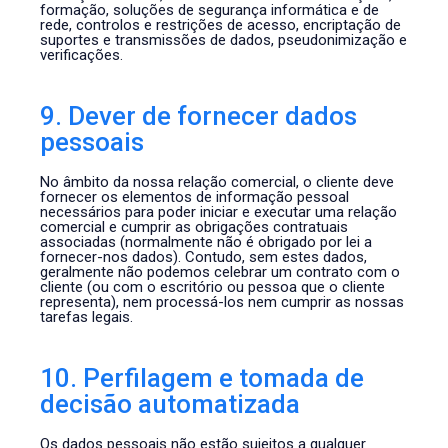
formação, soluções de segurança informática e de
rede, controlos e restrições de acesso, encriptação de
suportes e transmissões de dados, pseudonimização e
verificações.
9. Dever de fornecer dados
pessoais
No âmbito da nossa relação comercial, o cliente deve
fornecer os elementos de informação pessoal
necessários para poder iniciar e executar uma relação
comercial e cumprir as obrigações contratuais
associadas (normalmente não é obrigado por lei a
fornecer-nos dados). Contudo, sem estes dados,
geralmente não podemos celebrar um contrato com o
cliente (ou com o escritório ou pessoa que o cliente
representa), nem processá-los nem cumprir as nossas
tarefas legais.
10. Perfilagem e tomada de
decisão automatizada
Os dados pessoais não estão sujeitos a qualquer