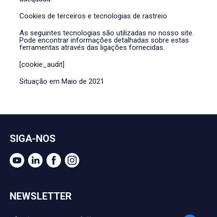
Cookies de terceiros e tecnologias de rastreio
As seguintes tecnologias são utilizadas no nosso site.
Pode encontrar informações detalhadas sobre estas
ferramentas através das ligações fornecidas.
[cookie_audit]
Situação em Maio de 2021
SIGA-NOS
NEWSLETTER