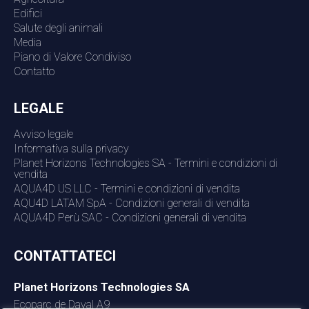
Edifici
Salute degli animali
Media
Piano di Valore Condiviso
Contatto
LEGALE
Avviso legale
Informativa sulla privacy
Planet Horizons Technologies SA - Termini e condizioni di
vendita
AQUA4D US LLC - Termini e condizioni di vendita
AQU4D LATAM SpA - Condizioni generali di vendita
AQUA4D Perù SAC - Condizioni generali di vendita
CONTATTATECI
Planet Horizons Technologies SA
Ecoparc de Daval A9