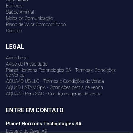
Edifícios
Saúde Animal
Meios de Comunicação
Plano de Valor Compartilhado
Contato
LEGAL
Aviso Legal
Aviso de Privacidade
Planet Horizons Technologies SA - Termos e Condições
de Venda
AQUA4D US LLC - Termos e Condições de Venda
AQU4D LATAM SpA - Condições gerais de venda
AQUA4D Peru SAC - Condições gerais de venda
ENTRE EM CONTATO
Planet Horizons Technologies SA
Ecoparc de Daval A9