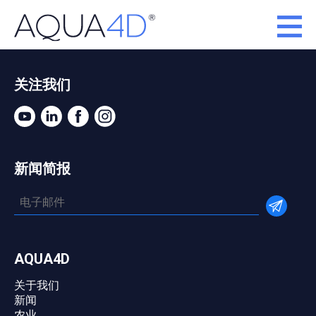
关注我们
新闻简报
AQUA4D
关于我们
新闻
农业