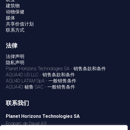
建筑物
动物保健
媒体
共享价值计划
联系方式
法律
法律声明
隐私声明
Planet Horizons Technologies SA - 销售条款和条件
AQUA4D US LLC - 销售条款和条件
AQU4D LATAM SpA - 一般销售条件
AQUA4D 秘鲁 SAC - 一般销售条件
联系我们
Planet Horizons Technologies SA
Ecoparc de Daval A9