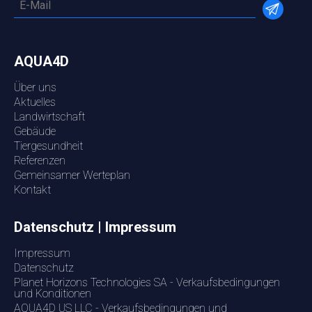
AQUA4D
Über uns
Aktuelles
Landwirtschaft
Gebäude
Tiergesundheit
Referenzen
Gemeinsamer Werteplan
Kontakt
Datenschutz | Impressum
Impressum
Datenschutz
Planet Horizons Technologies SA - Verkaufsbedingungen
und Konditionen
AQUA4D US LLC - Verkaufsbedingungen und