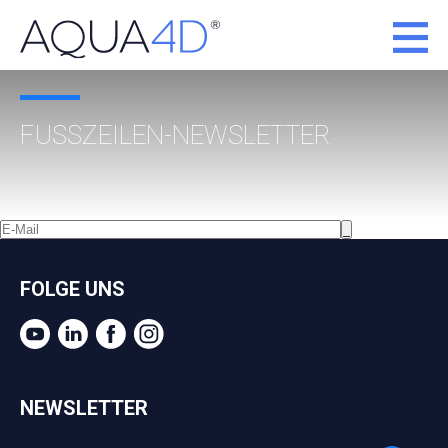
FUSSZEILEN-NEWSLETTER
FOLGE UNS
NEWSLETTER