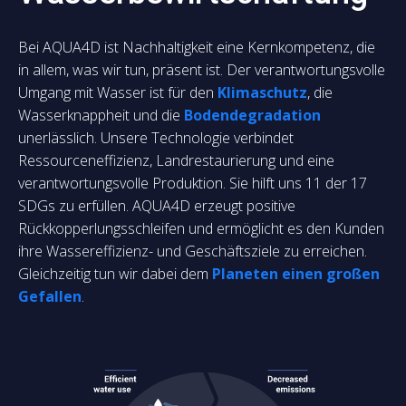
Bei AQUA4D ist Nachhaltigkeit eine Kernkompetenz, die
in allem, was wir tun, präsent ist. Der verantwortungsvolle
Umgang mit Wasser ist für den
Klimaschutz
, die
Wasserknappheit und die
Bodendegradation
unerlässlich. Unsere Technologie verbindet
Ressourceneffizienz, Landrestaurierung und eine
verantwortungsvolle Produktion. Sie hilft uns 11 der 17
SDGs zu erfüllen. AQUA4D erzeugt positive
Rückkopperlungsschleifen und ermöglicht es den Kunden
ihre Wassereffizienz- und Geschäftsziele zu erreichen.
Gleichzeitig tun wir dabei dem
Planeten einen großen
Gefallen
.