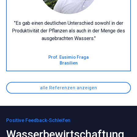
"Es gab einen deutlichen Unterschied sowohl in der
Produktivität der Pflanzen als auch in der Menge des
ausgebrachten Wassers."
Prof. Eusimio Fraga
Brasilien
alle Referenzen anzeigen
Positive Feedback-Schleifen
Wasserbewirtschaftung