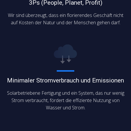
3Ps (People, Planet, Profit)
Wir sind überzeugt, dass ein florierendes Geschäft nicht
auf Kosten der Natur und der Menschen gehen darf.
Minimaler Stromverbrauch und Emissionen
Solarbetriebene Fertigung und ein System, das nur wenig
Strom verbraucht, fördert die effiziente Nutzung von
Wasser und Strom.