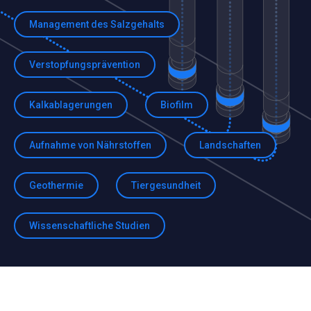
Management des Salzgehalts
Verstopfungsprävention
Kalkablagerungen
Biofilm
Aufnahme von Nährstoffen
Landschaften
Geothermie
Tiergesundheit
Wissenschaftliche Studien