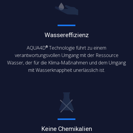
Wassereffizienz
AQUA4D
Technologie führt zu einem
®
verantwortungsvollen Umgang mit der Ressource
Wasser, der für die Klima-Maßnahmen und dem Umgang
mit Wasserknappheit unerlässlich ist.
Keine Chemikalien