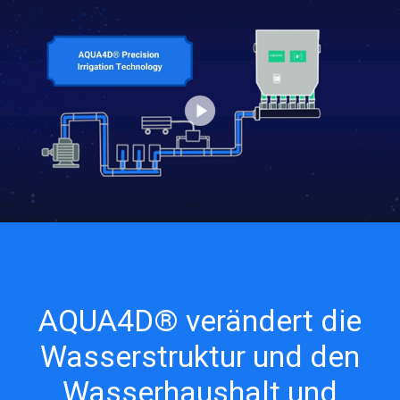
AQUA4D® verändert die
Wasserstruktur und den
Wasserhaushalt und