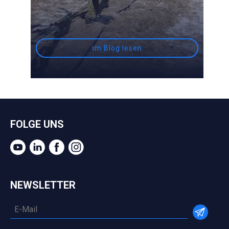
im Blog lesen
FOLGE UNS
NEWSLETTER