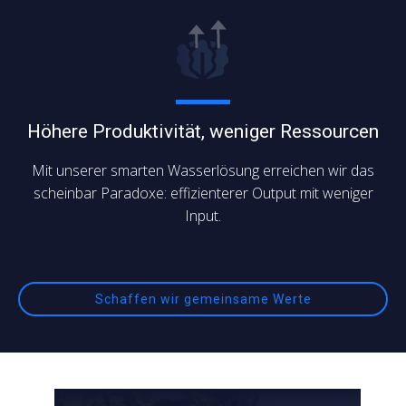
Höhere Produktivität, weniger Ressourcen
Mit unserer smarten Wasserlösung erreichen wir das
scheinbar Paradoxe: effizienterer Output mit weniger
Input.
Schaffen wir gemeinsame Werte