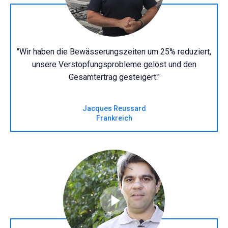
"Wir haben die Bewässerungszeiten um 25% reduziert,
unsere Verstopfungsprobleme gelöst und den
Gesamtertrag gesteigert."
Jacques Reussard
Frankreich