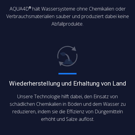
AQUA4D
hält Wassersysteme ohne Chemikalien oder
®
Verbrauchsmaterialien sauber und produziert dabei keine
Abfallprodukte.
Wiederherstellung und Erhaltung von Land
Unsere Technologie hilft dabei, den Einsatz von
schädlichen Chemikalien in Böden und dem Wasser zu
reduzieren, indem sie die Effizienz von Düngemitteln
erhöht und Salze auflöst.