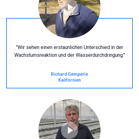
"Wir sehen einen erstaunlichen Unterschied in der
Wachstumsreaktion und der Wasserdurchdringung."
Richard Gemperle
Kalifornien