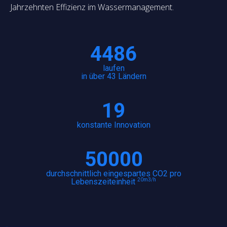
Jahrzehnten Effizienz im Wassermanagement.
4486
laufen
in über 43 Ländern
19
konstante Innovation
50000
durchschnittlich eingespartes CO2 pro
20m3/h
Lebenszeiteinheit