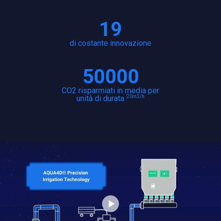
19
di costante innovazione
50000
CO2 risparmiati in media per
20m3/h
unità di durata