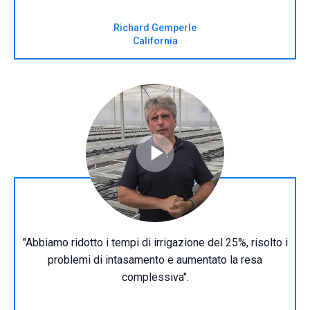
Richard Gemperle
California
"Abbiamo ridotto i tempi di irrigazione del 25%, risolto i
problemi di intasamento e aumentato la resa
complessiva".