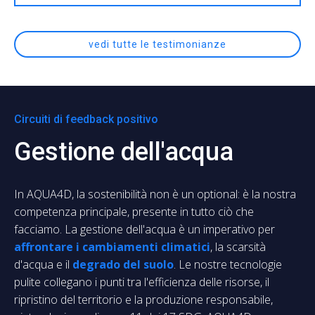
vedi tutte le testimonianze
Circuiti di feedback positivo
Gestione dell'acqua
In AQUA4D, la sostenibilità non è un optional: è la nostra
competenza principale, presente in tutto ciò che
facciamo. La gestione dell'acqua è un imperativo per
affrontare i cambiamenti climatici
, la scarsità
d'acqua e il
degrado del suolo
. Le nostre tecnologie
pulite collegano i punti tra l'efficienza delle risorse, il
ripristino del territorio e la produzione responsabile,