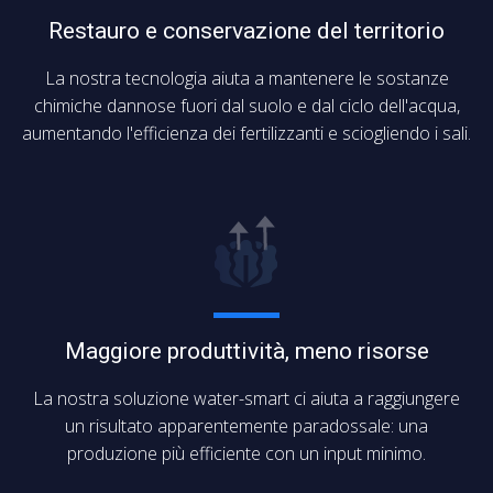
Restauro e conservazione del territorio
La nostra tecnologia aiuta a mantenere le sostanze
chimiche dannose fuori dal suolo e dal ciclo dell'acqua,
aumentando l'efficienza dei fertilizzanti e sciogliendo i sali.
Maggiore produttività, meno risorse
La nostra soluzione water-smart ci aiuta a raggiungere
un risultato apparentemente paradossale: una
produzione più efficiente con un input minimo.