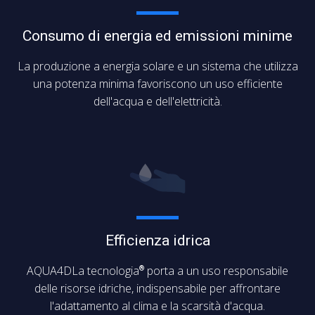
Consumo di energia ed emissioni minime
La produzione a energia solare e un sistema che utilizza
una potenza minima favoriscono un uso efficiente
dell'acqua e dell'elettricità.
Efficienza idrica
AQUA4DLa tecnologia
porta a un uso responsabile
®
delle risorse idriche, indispensabile per affrontare
l'adattamento al clima e la scarsità d'acqua.