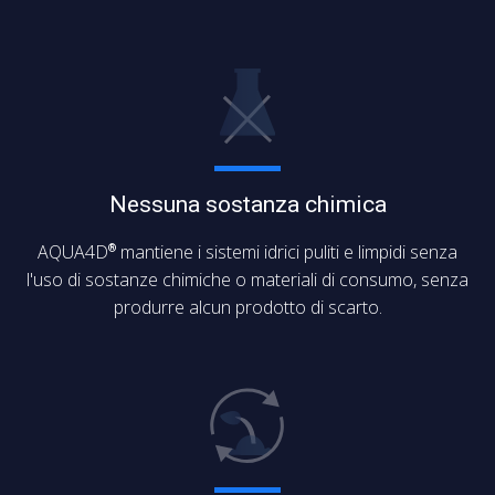
Nessuna sostanza chimica
AQUA4D
mantiene i sistemi idrici puliti e limpidi senza
®
l'uso di sostanze chimiche o materiali di consumo, senza
produrre alcun prodotto di scarto.