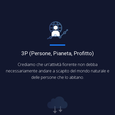
3P (Persone, Pianeta, Profitto)
Crediamo che un'attività fiorente non debba
necessariamente andare a scapito del mondo naturale e
delle persone che lo abitano.