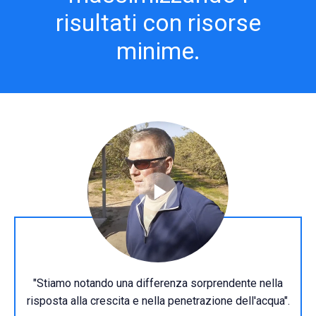
risultati con risorse
minime.
"Stiamo notando una differenza sorprendente nella
risposta alla crescita e nella penetrazione dell'acqua".