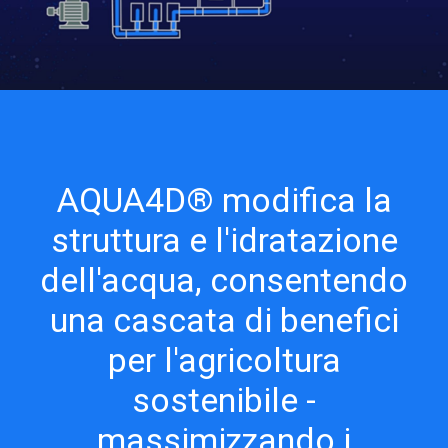
AQUA4D® modifica la
struttura e l'idratazione
dell'acqua, consentendo
una cascata di benefici
per l'agricoltura
sostenibile -
massimizzando i