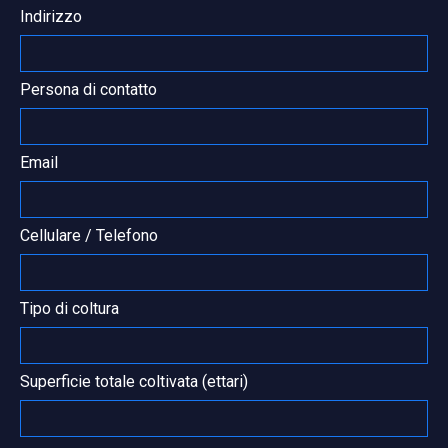
Indirizzo
Persona di contatto
Email
Cellulare / Telefono
Tipo di coltura
Superficie totale coltivata (ettari)