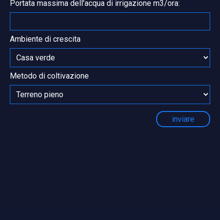
Portata massima dell'acqua di irrigazione m3/ora:
Ambiente di crescita
Metodo di coltivazione