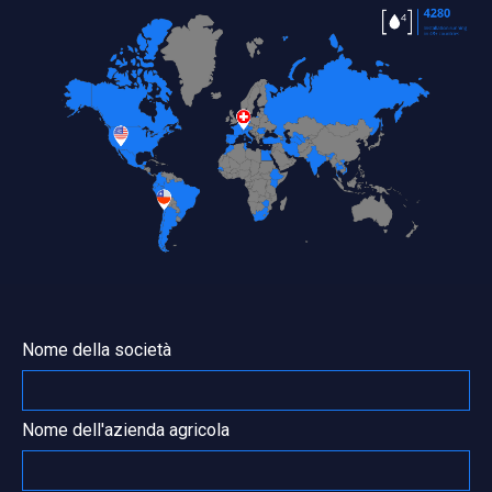
Nome della società
Nome dell'azienda agricola