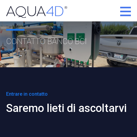
CONTATTO BANCO BCI
Entrare in contatto
Saremo lieti di ascoltarvi