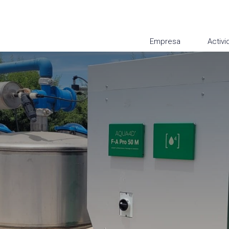
Empresa
Activ