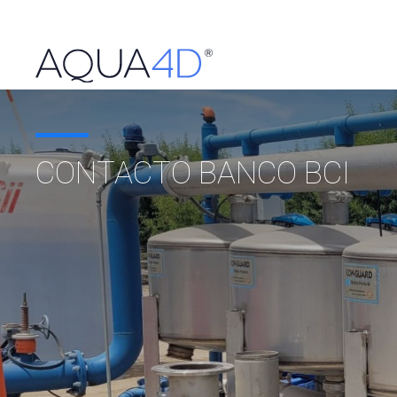
CONTACTO BANCO BCI