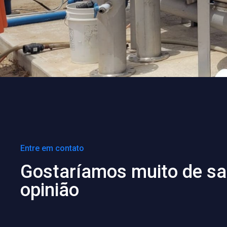
Entre em contato
Gostaríamos muito de sa
opinião