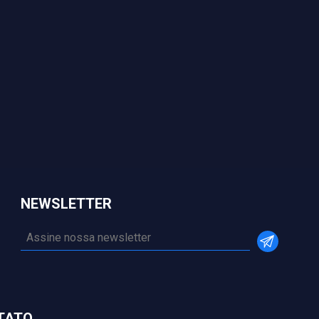
NEWSLETTER
TATO