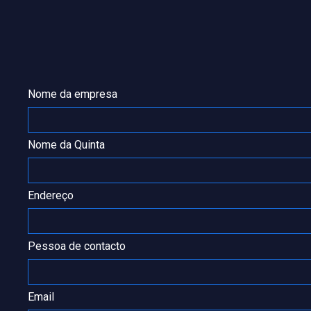
Nome da empresa
Nome da Quinta
Endereço
Pessoa de contacto
Email