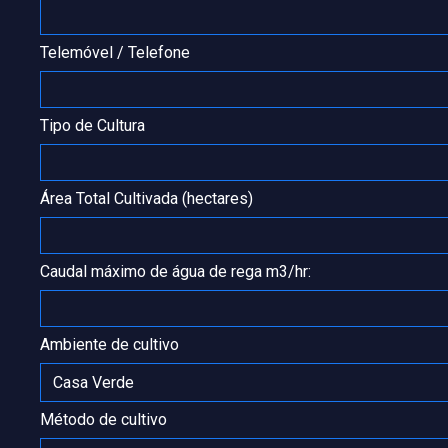
Telemóvel / Telefone
Tipo de Cultura
Área Total Cultivada (hectares)
Caudal máximo de água de rega m3/hr:
Ambiente de cultivo
Método de cultivo