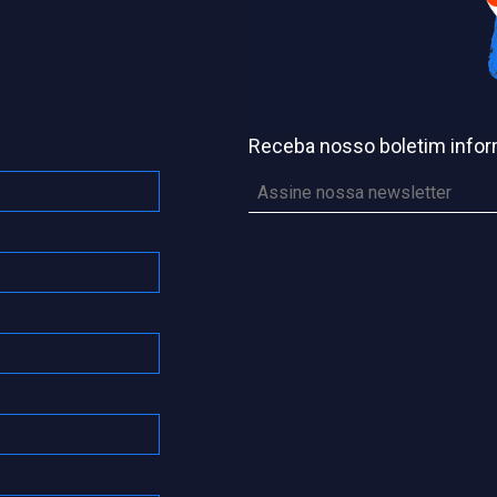
Receba nosso boletim infor