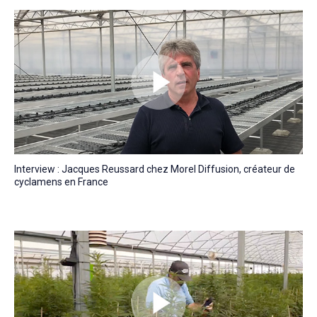
Interview : Jacques Reussard chez Morel Diffusion, créateur de
cyclamens en France