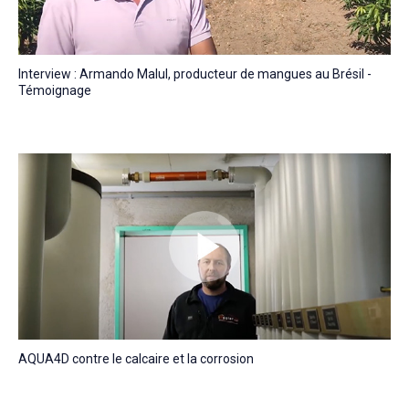
Interview : Armando Malul, producteur de mangues au Brésil -
Témoignage
AQUA4D contre le calcaire et la corrosion