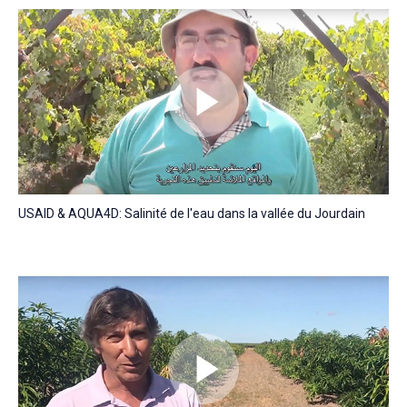
USAID & AQUA4D: Salinité de l'eau dans la vallée du Jourdain