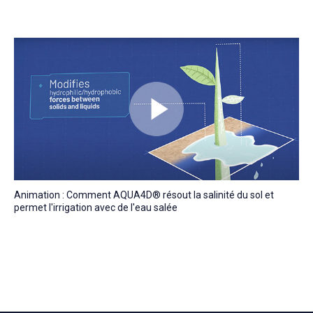
Animation : Comment AQUA4D® résout la salinité du sol et
permet l'irrigation avec de l'eau salée