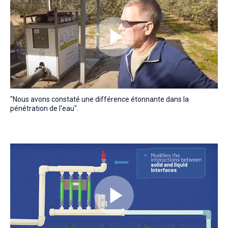
"Nous avons constaté une différence étonnante dans la
pénétration de l'eau".