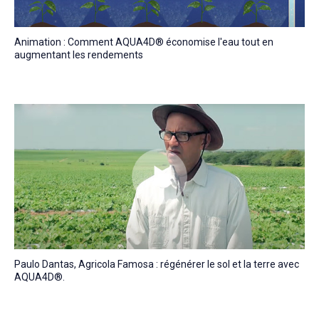
Animation : Comment AQUA4D® économise l'eau tout en
augmentant les rendements
Paulo Dantas, Agricola Famosa : régénérer le sol et la terre avec
AQUA4D®.