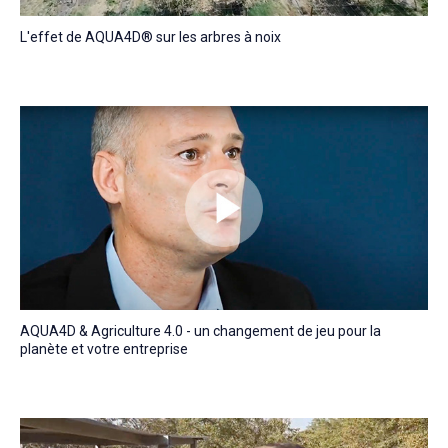
L'effet de AQUA4D® sur les arbres à noix
AQUA4D & Agriculture 4.0 - un changement de jeu pour la
planète et votre entreprise