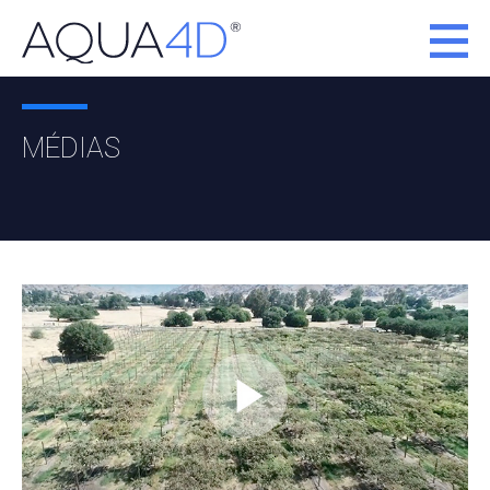
MÉDIAS