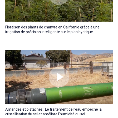
Floraison des plants de chanvre en Californie grâce à une
irrigation de précision intelligente sur le plan hydrique
Amandes et pistaches : Le traitement de l'eau empêche la
cristallisation du sel et améliore l'humidité du sol.