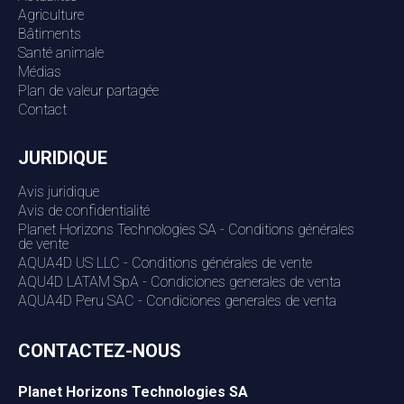
Agriculture
Bâtiments
Santé animale
Médias
Plan de valeur partagée
Contact
JURIDIQUE
Avis juridique
Avis de confidentialité
Planet Horizons Technologies SA - Conditions générales
de vente
AQUA4D US LLC - Conditions générales de vente
AQU4D LATAM SpA - Condiciones generales de venta
AQUA4D Peru SAC - Condiciones generales de venta
CONTACTEZ-NOUS
Planet Horizons Technologies SA