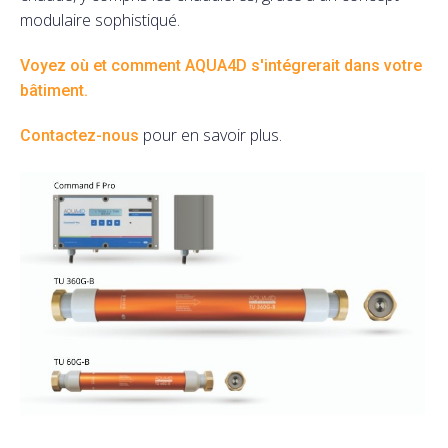
modulaire sophistiqué.
Voyez où et comment AQUA4D s'intégrerait dans votre
bâtiment.
pour en savoir plus.
Contactez-nous