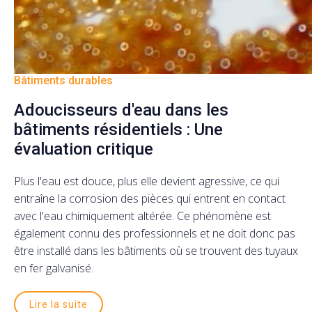
Bâtiments durables
Adoucisseurs d'eau dans les
bâtiments résidentiels : Une
évaluation critique
Plus l'eau est douce, plus elle devient agressive, ce qui
entraîne la corrosion des pièces qui entrent en contact
avec l'eau chimiquement altérée. Ce phénomène est
également connu des professionnels et ne doit donc pas
être installé dans les bâtiments où se trouvent des tuyaux
en fer galvanisé.
Lire la suite