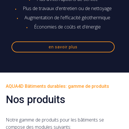
Plus de travaux d'entretien ou de nettoyage
Augmentation de l'efficacité géothermique
Économies de coûts et d'énergie
en savoir plus
AQUA4D Bâtiments durables: gamme de produits
Nos produits
Notre gamme de produits pour les bâtiments se
compose des modules suivants: