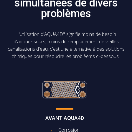
simultanées de divers
problèmes
L'utilisation d'AQUA4D
signifie moins de besoin
®
d'adoucisseurs, moins de remplacement de vieilles
canalisations d'eau, c'est une alternative à des solutions
chimiques pour résoudre les problèems ci-dessous.
AVANT AQUA4D
Corrosion