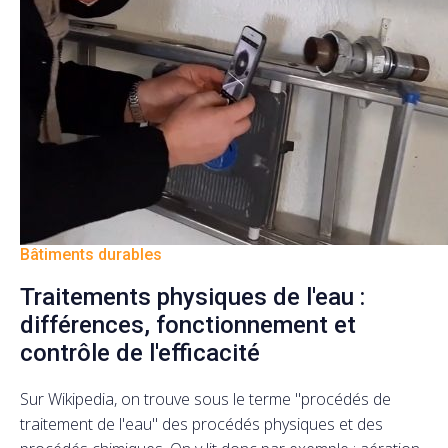
Bâtiments durables
Traitements physiques de l'eau :
différences, fonctionnement et
contrôle de l'efficacité
Sur Wikipedia, on trouve sous le terme "procédés de
traitement de l'eau" des procédés physiques et des