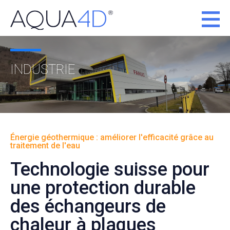
INDUSTRIE
Énergie géothermique : améliorer l'efficacité grâce au
traitement de l'eau
Technologie suisse pour
une protection durable
des échangeurs de
chaleur à plaques