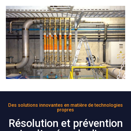
Des solutions innovantes en matière de technologies
propres
Résolution et prévention