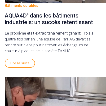
Bâtiments durables
AQUA4D
dans les bâtiments
®
industriels: un succès retentissant
Le problème était extraordinairement gênant: Trois à
quatre fois par an, une équipe de Pärli AG devait se
rendre sur place pour nettoyer les échangeurs de
chaleur à plaques de la société FANUC.
Lire la suite