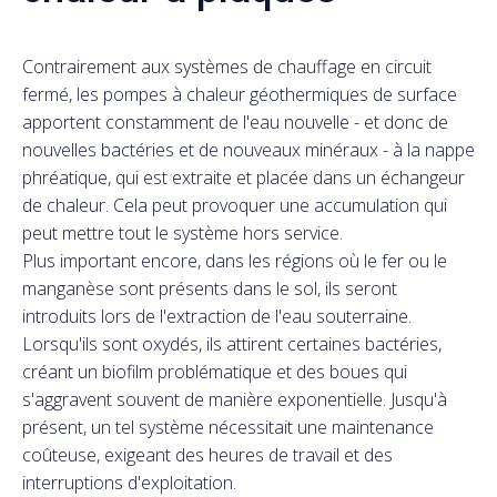
Contrairement aux systèmes de chauffage en circuit
fermé, les pompes à chaleur géothermiques de surface
apportent constamment de l'eau nouvelle - et donc de
nouvelles bactéries et de nouveaux minéraux - à la nappe
phréatique, qui est extraite et placée dans un échangeur
de chaleur. Cela peut provoquer une accumulation qui
peut mettre tout le système hors service.
Plus important encore, dans les régions où le fer ou le
manganèse sont présents dans le sol, ils seront
introduits lors de l'extraction de l'eau souterraine.
Lorsqu'ils sont oxydés, ils attirent certaines bactéries,
créant un biofilm problématique et des boues qui
s'aggravent souvent de manière exponentielle. Jusqu'à
présent, un tel système nécessitait une maintenance
coûteuse, exigeant des heures de travail et des
interruptions d'exploitation.