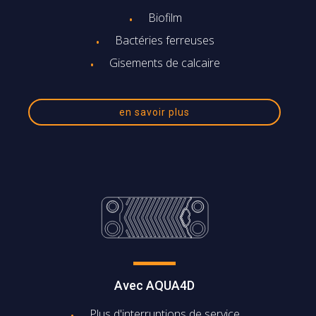
Biofilm
Bactéries ferreuses
Gisements de calcaire
en savoir plus
Avec AQUA4D
Plus d'interruptions de service