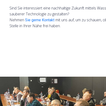
Sind Sie interessiert eine nachhaltige Zukunft mittels Was
sauberer Technologie zu gestalten?
Nehmen
mit uns auf, um zu schauen, o
Sie gerne Kontakt
Stelle in Ihrer Nähe frei haben.