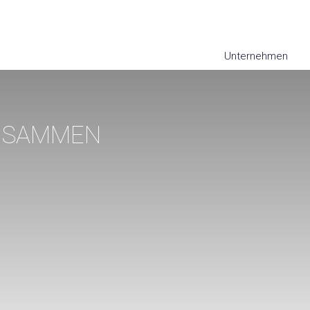
Unternehmen
ZUSAMMEN