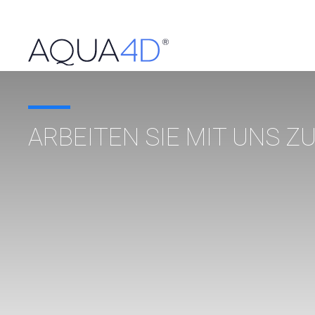
ARBEITEN SIE MIT UNS 