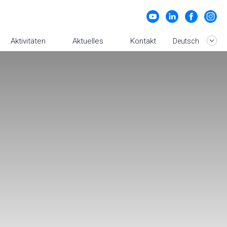
Aktivitäten
Aktuelles
Kontakt
Deutsch