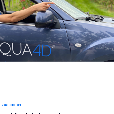
ns zusammen