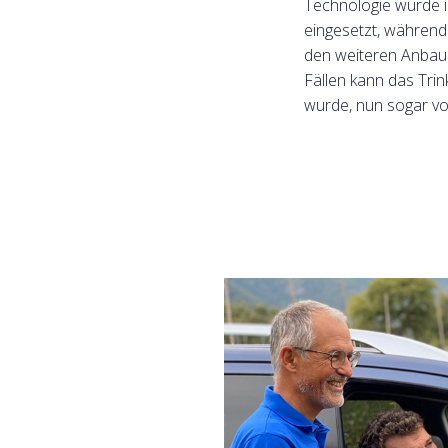
Technologie wurde
eingesetzt, während
den weiteren Anbau 
Fällen kann das Tri
wurde, nun sogar vo