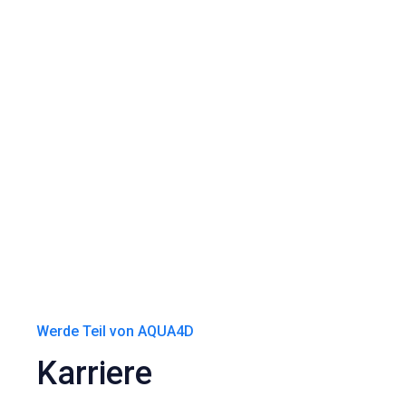
Werde Teil von AQUA4D
Karriere