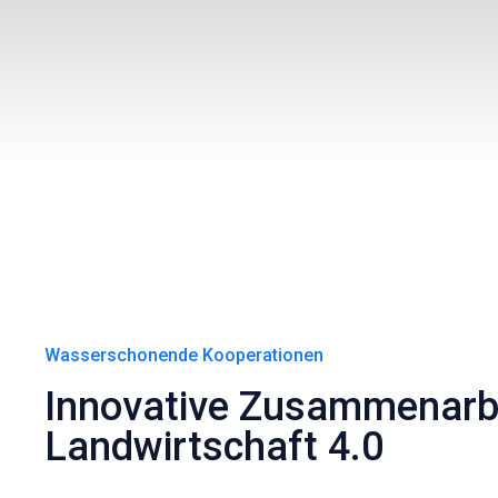
Wasserschonende Kooperationen
Innovative Zusammenarbe
Landwirtschaft 4.0