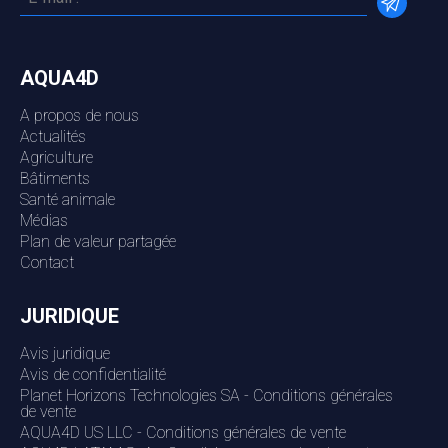
AQUA4D
A propos de nous
Actualités
Agriculture
Bâtiments
Santé animale
Médias
Plan de valeur partagée
Contact
JURIDIQUE
Avis juridique
Avis de confidentialité
Planet Horizons Technologies SA - Conditions générales
de vente
AQUA4D US LLC - Conditions générales de vente