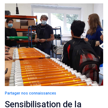
Partager nos connaissances
Sensibilisation de la