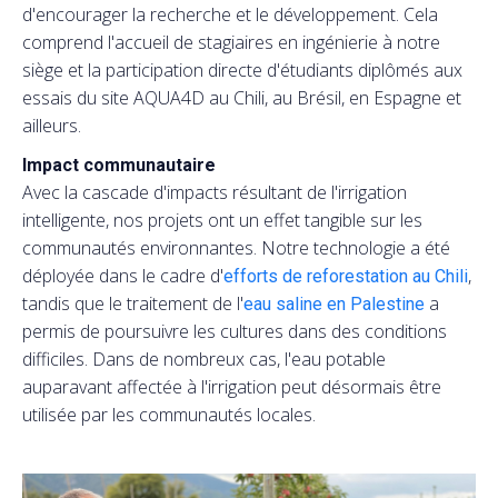
d'encourager la recherche et le développement. Cela
comprend l'accueil de stagiaires en ingénierie à notre
siège et la participation directe d'étudiants diplômés aux
essais du site AQUA4D au Chili, au Brésil, en Espagne et
ailleurs.
Impact communautaire
Avec la cascade d'impacts résultant de l'irrigation
intelligente, nos projets ont un effet tangible sur les
communautés environnantes. Notre technologie a été
déployée dans le cadre d'
,
efforts de reforestation au Chili
tandis que le traitement de l'
a
eau saline en Palestine
permis de poursuivre les cultures dans des conditions
difficiles. Dans de nombreux cas, l'eau potable
auparavant affectée à l'irrigation peut désormais être
utilisée par les communautés locales.