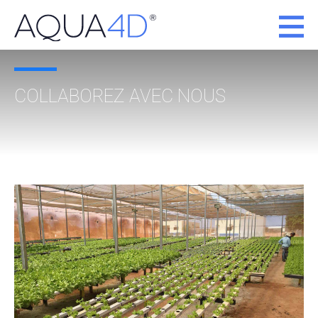
COLLABOREZ AVEC NOUS