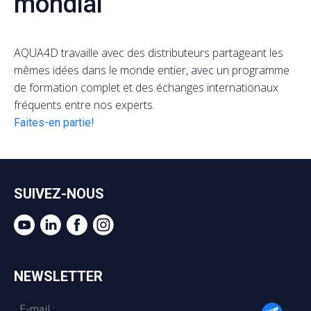
mondial
AQUA4D travaille avec des distributeurs partageant les
mêmes idées dans le monde entier, avec un programme
de formation complet et des échanges internationaux
fréquents entre nos experts.
Faites-en partie!
SUIVEZ-NOUS
NEWSLETTER