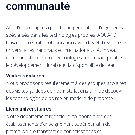
communauté
Afin d'encourager la prochaine génération d'ingénieurs
spécialisés dans les technologies propres, AQUA4D
travaille en étroite collaboration avec des établissements
universitaires nationaux et internationaux. Au niveau
communautaire, notre technologie a un impact positif sur
le développement durable et la disponibilité de l'eau.
Visites scolaires
Nous proposons régulièrement à des groupes scolaires
des visites guidées de nos installations afin de découvrir
les technologies de pointe en matière de propreté.
Liens universitaires
Notre département technique collabore avec des
établissements d'enseignement supérieur afin de
promouvoir le transfert de connaissances et