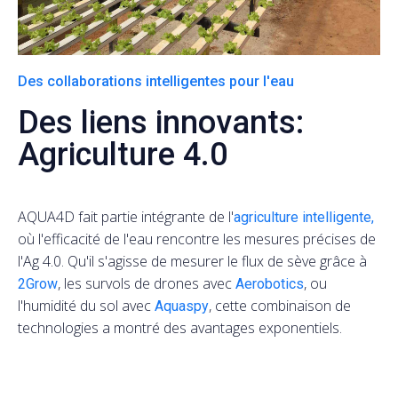
Des collaborations intelligentes pour l'eau
Des liens innovants:
Agriculture 4.0
AQUA4D fait partie intégrante de l'
agriculture intelligente,
où l'efficacité de l'eau rencontre les mesures précises de
l'Ag 4.0. Qu'il s'agisse de mesurer le flux de sève grâce à
, les survols de drones avec
, ou
2Grow
Aerobotics
l'humidité du sol avec
, cette combinaison de
Aquaspy
technologies a montré des avantages exponentiels.