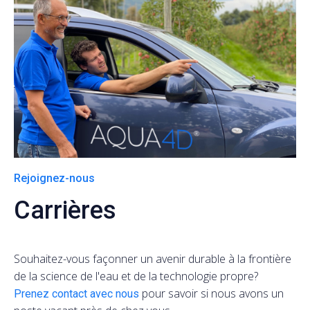
Rejoignez-nous
Carrières
Souhaitez-vous façonner un avenir durable à la frontière
de la science de l'eau et de la technologie propre?
pour savoir si nous avons un
Prenez contact avec nous