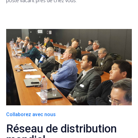
poste vacant près de chez vous.
Collaborez avec nous
Réseau de distribution